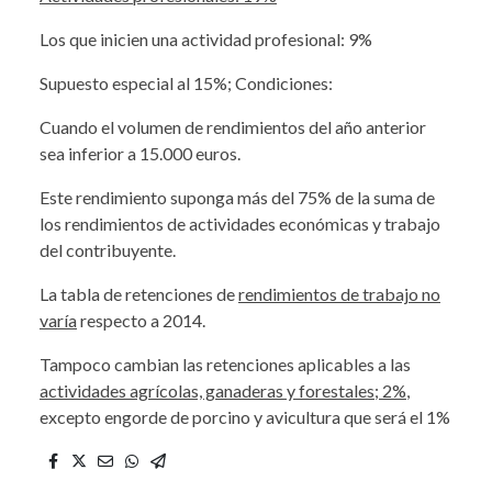
Los que inicien una actividad profesional: 9%
Supuesto especial al 15%; Condiciones:
Cuando el volumen de rendimientos del año anterior
sea inferior a 15.000 euros.
Este rendimiento suponga más del 75% de la suma de
los rendimientos de actividades económicas y trabajo
del contribuyente.
La tabla de retenciones de
rendimientos de trabajo no
varía
respecto a 2014.
Tampoco cambian las retenciones aplicables a las
actividades agrícolas, ganaderas y forestales; 2%
,
excepto engorde de porcino y avicultura que será el 1%