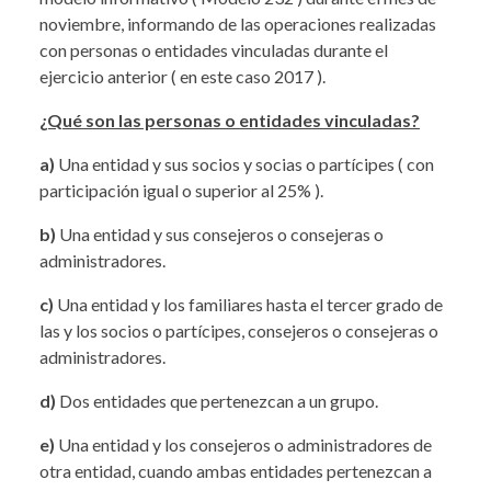
noviembre, informando de las operaciones realizadas
con personas o entidades vinculadas durante el
ejercicio anterior ( en este caso 2017 ).
¿Qué son las personas o entidades vinculadas?
a)
Una entidad y sus socios y socias o partícipes ( con
participación igual o superior al 25% ).
b)
Una entidad y sus consejeros o consejeras o
administradores.
c)
Una entidad y los familiares hasta el tercer grado de
las y los socios o partícipes, consejeros o consejeras o
administradores.
d)
Dos entidades que pertenezcan a un grupo.
e)
Una entidad y los consejeros o administradores de
otra entidad, cuando ambas entidades pertenezcan a