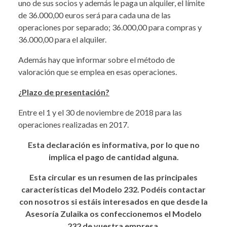
uno de sus socios y además le paga un alquiler, el límite
de 36.000,00 euros será para cada una de las
operaciones por separado; 36.000,00 para compras y
36.000,00 para el alquiler.
Además hay que informar sobre el método de
valoración que se emplea en esas operaciones.
¿Plazo de presentación?
Entre el 1 y el 30 de noviembre de 2018 para las
operaciones realizadas en 2017.
Esta declaración es informativa, por lo que no
implica el pago de cantidad alguna.
Esta circular es un resumen de las principales
características del Modelo 232. Podéis contactar
con nosotros si estáis interesados en que desde la
Asesoría Zulaika os confeccionemos el Modelo
232 de vuestra empresa.