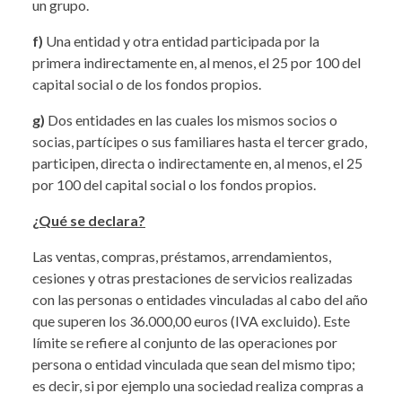
un grupo.
f)
Una entidad y otra entidad participada por la
primera indirectamente en, al menos, el 25 por 100 del
capital social o de los fondos propios.
g)
Dos entidades en las cuales los mismos socios o
socias, partícipes o sus familiares hasta el tercer grado,
participen, directa o indirectamente en, al menos, el 25
por 100 del capital social o los fondos propios.
¿Qué se declara?
Las ventas, compras, préstamos, arrendamientos,
cesiones y otras prestaciones de servicios realizadas
con las personas o entidades vinculadas al cabo del año
que superen los 36.000,00 euros (IVA excluido). Este
límite se refiere al conjunto de las operaciones por
persona o entidad vinculada que sean del mismo tipo;
es decir, si por ejemplo una sociedad realiza compras a